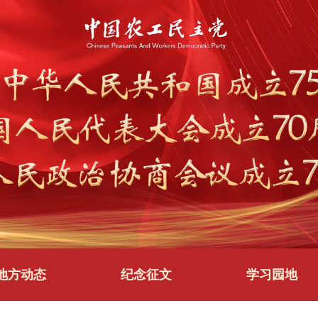
地方动态
纪念征文
学习园地