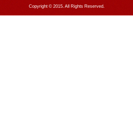
Copyright © 2015. All Rights Reserved.