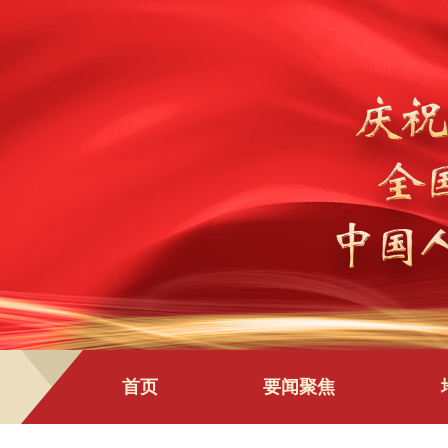
首页
要闻聚焦