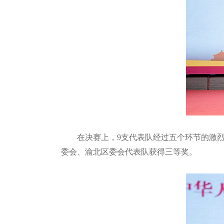
在决赛上，9支代表队经过五个环节的激
委会、渝北区委会代表队获得三等奖。