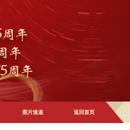
图片速递
返回首页