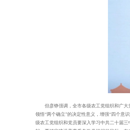
但彦铮强调，全市各级农工党组织和广大
领悟“两个确立”的决定性意义，增强“四个意
级农工党组织和党员要深入学习中共二十届三