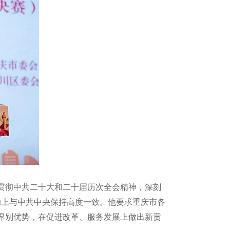
贯彻中共二十大和二十届历次全会精神，深刻
行动上与中共中央保持高度一致。他要求重庆市各
界别优势，在促进改革、服务发展上做出新贡