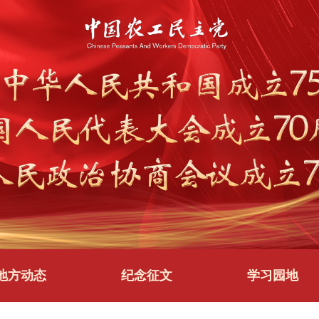
地方动态
纪念征文
学习园地