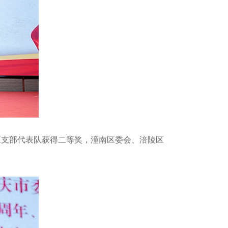
区支部代表队获得二等奖，潼南区委会、涪陵区