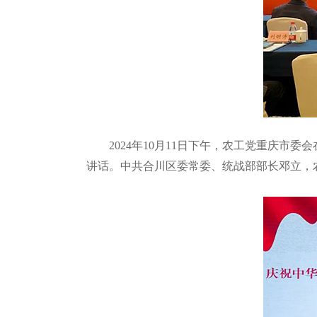
2024年10月11日下午，农工党重庆
讲话。中共合川区委常委、统战部部长邓立，