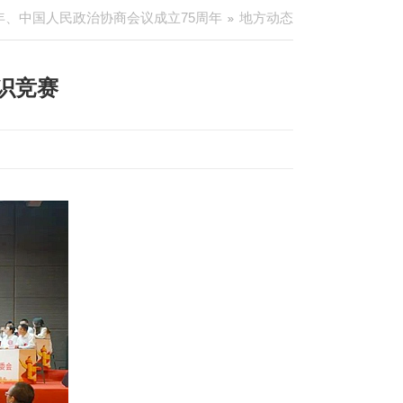
年、中国人民政治协商会议成立75周年
地方动态
识竞赛