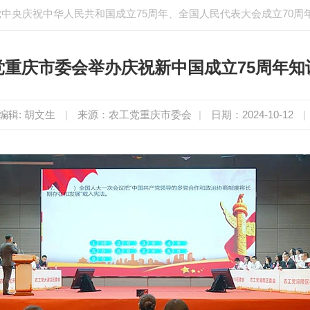
中央庆祝中华人民共和国成立75周年、全国人民代表大会成立70周
党重庆市委会举办庆祝新中国成立75周年知
编辑: 胡文生
|
来源：农工党重庆市委会
|
日期：2024-10-12
|