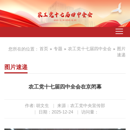
首页
专题
农工党十七届四中全会
图片
您所在的位置：
速递
图片速递
农工党十七届四中全会在京闭幕
作者: 胡文生
|
来源：农工党中央宣传部
|
日期：2025-12-24
|
访问量：