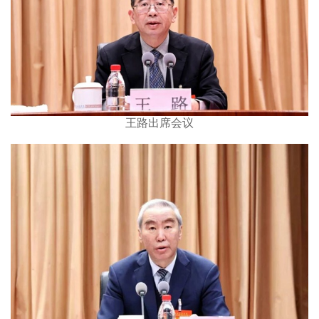
王路出席会议