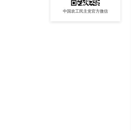
中国农工民主党官方微信