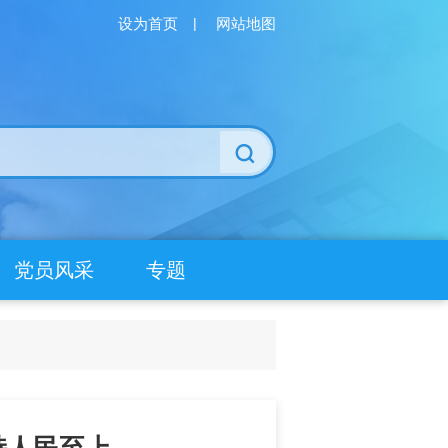
设为首页
|
网站地图
党员风采
专题