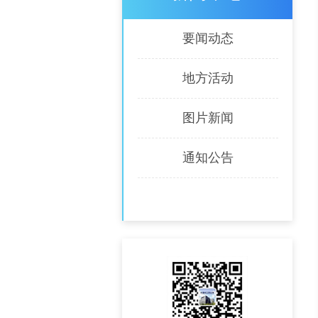
要闻动态
地方活动
图片新闻
通知公告