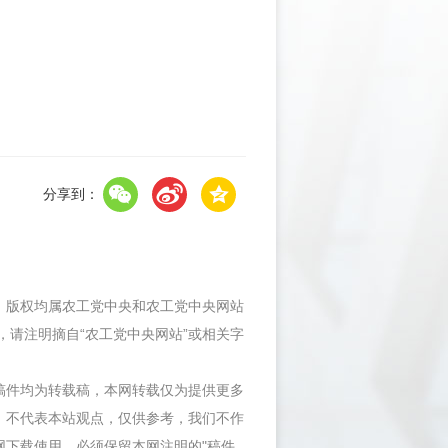
分享到：
件，版权均属农工党中央和农工党中央网站
，请注明摘自“农工党中央网站”或相关字
等稿件均为转载稿，本网转载仅为提供更多
，不代表本站观点，仅供参考，我们不作
网下载使用，必须保留本网注明的"稿件