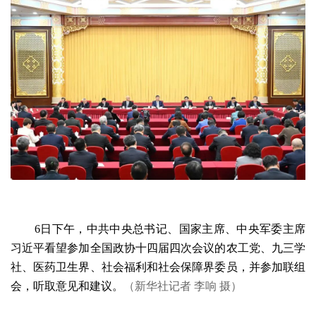
6日下午，中共中央总书记、国家主席、中央军委主席
习近平看望参加全国政协十四届四次会议的农工党、九三学
社、医药卫生界、社会福利和社会保障界委员，并参加联组
会，听取意见和建议。
（新华社记者 李响 摄）