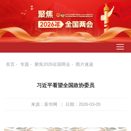
首页
-
专题
-
聚焦2026全国两会
-
图片速递
习近平看望全国政协委员
来源：新华网
|
日期：2026-03-09