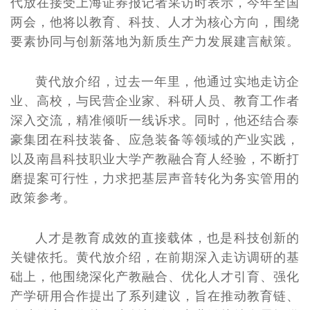
代放在接受上海证券报记者采访时表示，今年全国
两会，他将以教育、科技、人才为核心方向，围绕
要素协同与创新落地为新质生产力发展建言献策。
黄代放介绍，过去一年里，他通过实地走访企
业、高校，与民营企业家、科研人员、教育工作者
深入交流，精准倾听一线诉求。同时，他还结合泰
豪集团在科技装备、应急装备等领域的产业实践，
以及南昌科技职业大学产教融合育人经验，不断打
磨提案可行性，力求把基层声音转化为务实管用的
政策参考。
人才是教育成效的直接载体，也是科技创新的
关键依托。黄代放介绍，在前期深入走访调研的基
础上，他围绕深化产教融合、优化人才引育、强化
产学研用合作提出了系列建议，旨在推动教育链、