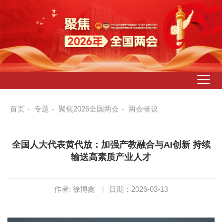
首页
-
专题
-
聚焦2026全国两会
-
两会畅议
全国人大代表黄代放：加强产教融合与AI创新 持续
输送高素质产业人才
作者: 徐博鑫
|
日期：2026-03-13