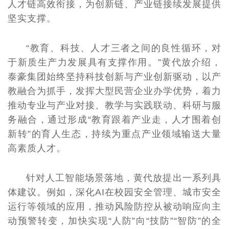
人才链高效衔接，为创新链、产业链接续发展提供
坚实支撑。
“教育、科技、人才三者之间的良性循环，对
于新质生产力发展具有支撑作用。”黄代放介绍，
泰豪集团始终坚持科技创新与产业创新驱动，以产
教融合为抓手，发挥大型民营企业办学优势，着力
推动专业与产业对接、教学与实践联动、科研与服
务融合，通过形成“教育跟着产业走，人才围着创
新转”的育人生态，持续为重点产业领域输送大量
高素质人才。
针对人工智能场景落地，黄代放提出一系列具
体建议。例如，深化AI在校园安全管理、城市安全
运行等领域的应用，推动风险防控从被动响应向主
动预警转变，加快实现“人防”向“技防”“智防”的全