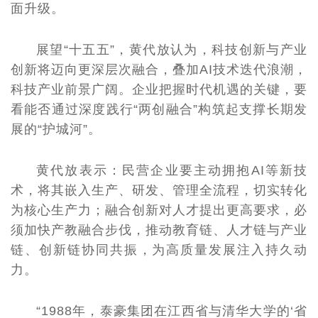
面升级。
展望“十五五”，黄代放认为，科技创新与产业
创新将迈向更深层次融合，叠加AI技术迭代浪潮，
科技产业前景广阔。企业把握时代机遇的关键，要
看能否通过深度践行“两创融合”构筑起支撑长期发
展的“护城河”。
黄代放表示：民营企业要主动拥抱AI等新技
术，将其嵌入生产、研发、管理全流程，切实转化
为核心生产力；融合创新对人才提出更高要求，必
须加快产教融合步伐，推动教育链、人才链与产业
链、创新链协同共振，为高质量发展注入持久动
力。
“1988年，泰豪集团在江西省与清华大学的‘省