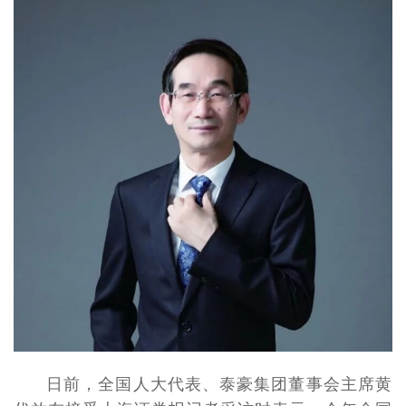
日前，全国人大代表、泰豪集团董事会主席黄