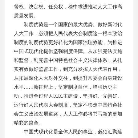
督权、决定权、任免权，稳中求进推动人大工作高
质量发展。
制度优势是一个国家的最大优势。做好新时代
人大工作，必须把人民代表大会制度这一根本政治
制度的制度优势更好转化为国家治理效能，为推进
中国式现代化提供坚强制度保障。从加强宪法实施
和监督，到完善中国特色社会主义法律体系，从扎
实有效做好监督工作，到充分发挥人大代表作用，
从拓展深化人大对外交往，到提升常委会自身建设
水平
……新征程上，坚定制度自信，增强历史主
动，推进全过程人民民主建设，坚持好、完善好、
运行好人民代表大会制度，坚定不移走中国特色社
会主义政治发展道路，人大工作必将书写新的更加
精彩的篇章。
中国式现代化是全体人民的事业，必须汇聚蕴