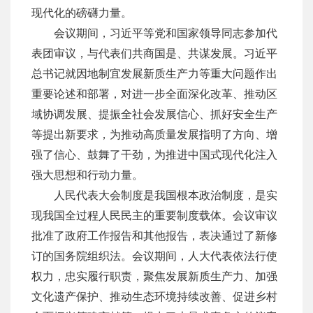
现代化的磅礴力量。
会议期间，习近平等党和国家领导同志参加代
表团审议，与代表们共商国是、共谋发展。习近平
总书记就因地制宜发展新质生产力等重大问题作出
重要论述和部署，对进一步全面深化改革、推动区
域协调发展、提振全社会发展信心、抓好安全生产
等提出新要求，为推动高质量发展指明了方向、增
强了信心、鼓舞了干劲，为推进中国式现代化注入
强大思想和行动力量。
人民代表大会制度是我国根本政治制度，是实
现我国全过程人民民主的重要制度载体。会议审议
批准了政府工作报告和其他报告，表决通过了新修
订的国务院组织法。会议期间，人大代表依法行使
权力，忠实履行职责，聚焦发展新质生产力、加强
文化遗产保护、推动生态环境持续改善、促进乡村