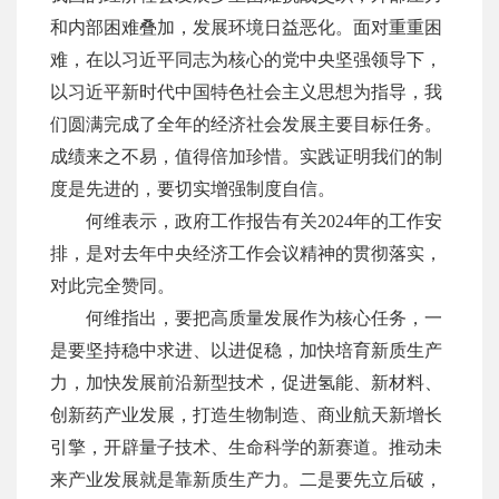
和内部困难叠加，发展环境日益恶化。面对重重困
难，在以习近平同志为核心的党中央坚强领导下，
以习近平新时代中国特色社会主义思想为指导，我
们圆满完成了全年的经济社会发展主要目标任务。
成绩来之不易，值得倍加珍惜。实践证明我们的制
度是先进的，要切实增强制度自信。
何维表示，政府工作报告有关2024年的工作安
排，是对去年中央经济工作会议精神的贯彻落实，
对此完全赞同。
何维指出，要把高质量发展作为核心任务，一
是要坚持稳中求进、以进促稳，加快培育新质生产
力，加快发展前沿新型技术，促进氢能、新材料、
创新药产业发展，打造生物制造、商业航天新增长
引擎，开辟量子技术、生命科学的新赛道。推动未
来产业发展就是靠新质生产力。二是要先立后破，