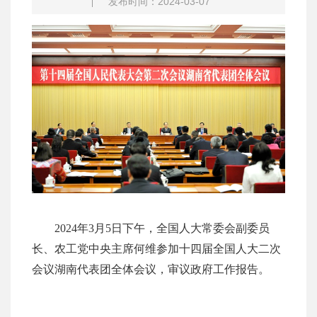
发布时间：2024-03-07
2024年3月5日下午，全国人大常委会副委员
长、农工党中央主席何维参加十四届全国人大二次
会议湖南代表团全体会议，审议政府工作报告。