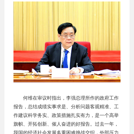
何维在审议时指出，李强总理所作的政府工作
报告，总结成绩实事求是、分析问题客观精准、工
作建议科学务实、政策措施扎实有力，是一个高举
旗帜、开拓创新、催人奋进的好报告。过去一年，
我国的经济社会发展多重困难挑战交织，外部压力