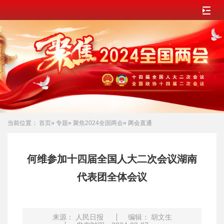
当前位置：
首页
»
专题
»
聚焦2024全国两会
» 两会直通
何维参加十四届全国人大二次会议湖南
代表团全体会议
来源： 人民日报
编辑： 胡文生