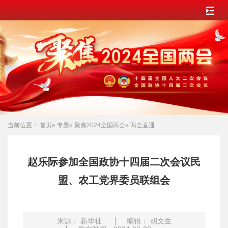
当前位置：
首页
»
专题
»
聚焦2024全国两会
» 两会直通
赵乐际参加全国政协十四届二次会议民
盟、农工党界委员联组会
来源： 新华社
编辑： 胡文生