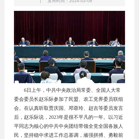
发布时间：2024-03-08
6日上午，中共中央政治局常委、全国人大常
委会委员长赵乐际参加了民盟、农工党界委员联组
会。在认真听取贾庆国、邓蓉玲、赵吉等委员发言
后，赵乐际说，2023年是很不平凡的一年。以习近
平同志为核心的中共中央团结带领全党全国各族人
民，坚持稳中求进工作总基调，顽强拼搏、勇毅前