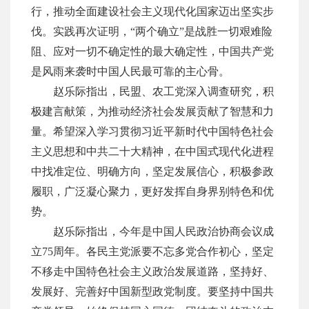
行，推动全面建设社会主义现代化国家迈出坚实步
伐。实践再次证明，“两个确立”是战胜一切艰难险
阻、应对一切不确定性的最大确定性，中国共产党
是风雨来袭时中国人民最可靠的主心骨。
赵乐际指出，民盟、农工党深入调查研究，积
极建言献策，为推动经济社会发展贡献了智慧和力
量。希望深入学习贯彻习近平新时代中国特色社会
主义思想和中共二十大精神，在中国式现代化进程
中找准定位、明确方向，坚定发展信心，积极参政
履职，广泛凝心聚力，更好发挥自身界别特色和优
势。
赵乐际指出，今年是中国人民政治协商会议成
立
75周年。各民主党派要不忘多党合作初心，坚定
不移走中国特色社会主义政治发展道路，坚持好、
发展好、完善好中国新型政党制度。要坚持中国共