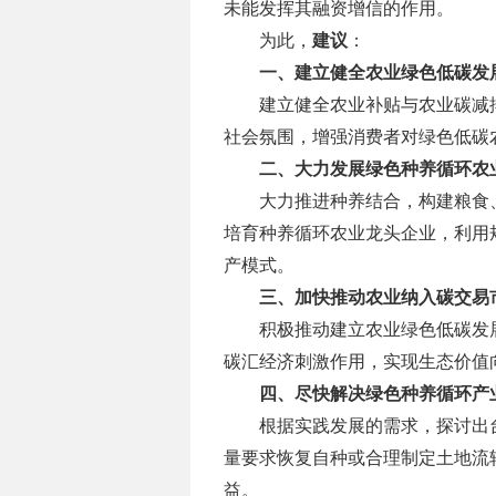
未能发挥其融资增信的作用。
为此，
建议
：
一、建立健全农业绿色低碳发
建立健全农业补贴与农业碳减
社会氛围，增强消费者对绿色低碳
二、大力发展绿色种养循环农
大力推进种养结合，构建粮食
培育种养循环农业龙头企业，利用
产模式。
三、加快推动农业纳入碳交易
积极推动建立农业绿色低碳发
碳汇经济刺激作用，实现生态价值
四、尽快解决绿色种养循环产
根据实践发展的需求，探讨出
量要求恢复自种或合理制定土地流
益。