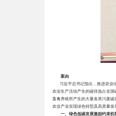
案由
习近平总书记指出，推进农业
农业生产活动产生的碳排放占全国
畜禽养殖所产生的大量各类
污废
碳
农业产业实现绿色转型及高质量发
一、绿色低碳发展激励约束机