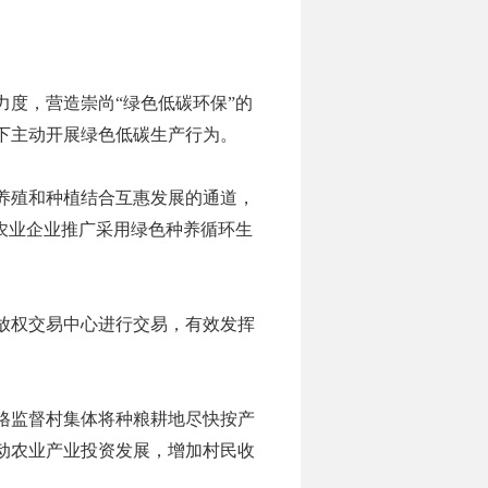
力度，营造崇尚
“绿色低碳环保”的
下主动开展绿色低碳生产行为。
养殖和种植结合互惠发展的通道，
地农业企业推广采用绿色种养循环生
放权交易中心进行交易，有效发挥
格监督村集体将种粮耕地尽快按产
动农业产业投资发展，增加村民收