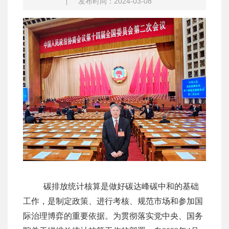
发布时间：2024-03-08
碳排放统计核算是做好碳达峰碳中和的基础
工作，是制定政策、进行考核、规范市场和参加国
际治理博弈的重要依据。为贯彻落实党中央、国务