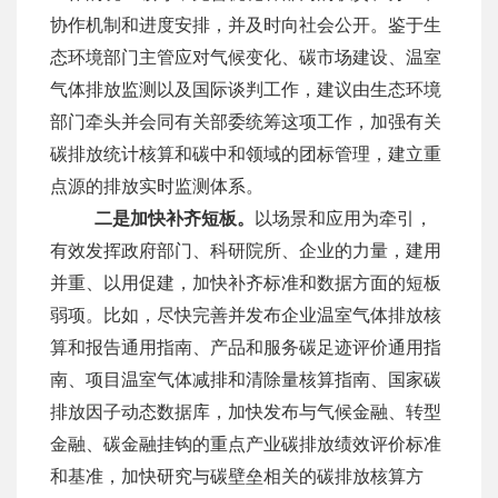
协作机制和进度安排，并及时向社会公开。鉴于生
态环境部门主管应对气候变化、碳市场建设、温室
气体排放监测以及国际谈判工作，建议由生态环境
部门牵头并会同有关部委统筹这项工作，加强有关
碳排放统计核算和碳中和领域的团标管理，建立重
点源的排放实时监测体系。
二是加快补齐短板。
以场景和应用为牵引，
有效发挥政府部门、科研院所、企业的力量，建用
并重、以用促建，加快补齐标准和数据方面的短板
弱项。比如，尽快完善并发布企业温室气体排放核
算和报告通用指南、产品和服务碳足迹评价通用指
南、项目温室气体减排和清除量核算指南、国家碳
排放因子动态数据库，加快发布与气候金融、转型
金融、碳金融挂钩的重点产业碳排放绩效评价标准
和基准，加快研究与碳壁垒相关的碳排放核算方