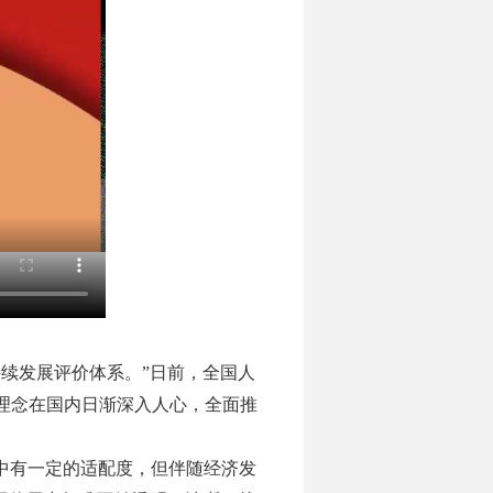
续发展评价体系。”日前，全国人
理念在国内日渐深入人心，全面推
中有一定的适配度，但伴随经济发