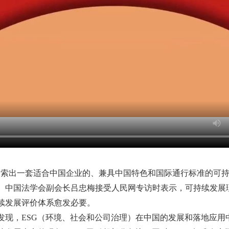
探索出一套适合中国企业的、兼具中国特色和国际通行标准的可持
、中国法学会副会长吕忠梅接受人民网专访时表示，可持续发展
续发展评价体系愈发必要。
发现，
ESG（环境、社会和公司治理）在中国的发展和落地应用