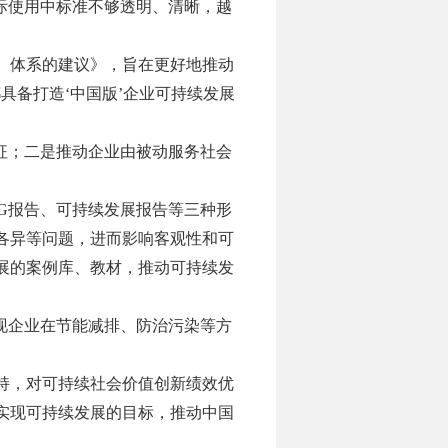
实际使用中标准不够透明、清晰，越
、体系的建议》，旨在更好地推动
具备打造‘中国版’企业可持续发展
征；二是推动企业由被动服务社会
SG报告、可持续发展报告等三种形
各异等问题，进而影响客观性和可
展的案例库、教材，推动可持续发
现企业在节能减排、防治污染等方
持，对可持续社会价值创新绩效优
实现可持续发展的目标，推动中国