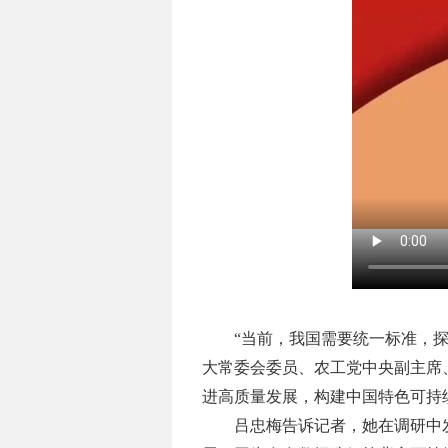
“当前，我国需要统一标准，
大常委会委员、农工党中央副主席
进高质量发展，构建中国特色可持
吕忠梅告诉记者，她在调研中