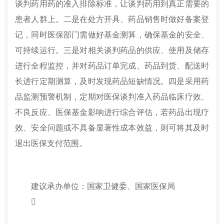
谈判药用药的准入排除标准，让谈判药用到真正需要的
患者人群上。二是在处方开具、药品销售时做好备案登
记，同时医保部门需做好基金测算，确保基金的安全、
可持续运行。三是对相关谈判药品的供应、使用及储存
进行全程监控，并对药品订单完成、药品到货、配送时
长进行定期测算，及时发现药品短缺情况。四是采用药
品监测预警机制，定期对医保谈判准入药品临床疗效、
不良反应、医保基金影响进行综合评估，若药品出现疗
效、安全问题或不具备显著性成本效益，则可将其及时
退出医保支付范围。
建议承办单位：国家卫健委、国家医保局
