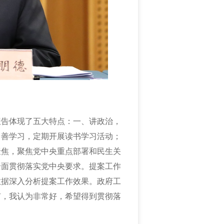
报告体现了五大特点：一、讲政治，
、善学习，定期开展读书学习活动；
聚焦，聚焦党中央重点部署和民生关
全面贯彻落实党中央要求。提案工作
数据深入分析提案工作效果。政府工
矿，我认为非常好，希望得到贯彻落