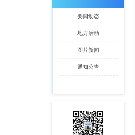
要闻动态
地方活动
图片新闻
通知公告