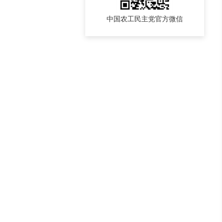
中国农工民主党官方微信