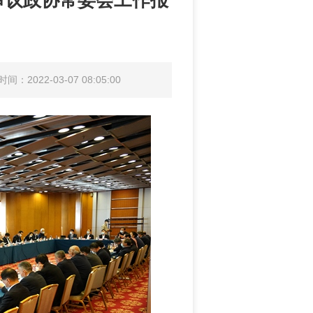
审议政协常委会工作报
间：2022-03-07 08:05:00