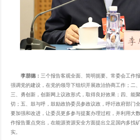
李朋德：
三个报告客观全面、简明扼要。常委会工作
强调党的建设，在党的领导下组织开展政治协商工作；二
三、勇创新，创新网上议政形式，取得良好效果；四、能
切；五、鼓与呼，鼓励政协委员参政议政，呼吁政府部门
要加强和改进，让委员更多参与提案办理过程，并利用大
作报告重点突出，在能源资源安全方面提出立足国内多找
实。