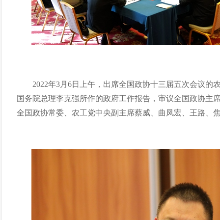
2022年3月6日上午，出席全国政协十三届五次会议
国务院总理李克强所作的政府工作报告，审议全国政协主
全国政协常委、农工党中央副主席蔡威、曲凤宏、王路、