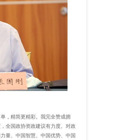
简单，精简更精彩。我
完全赞成拥
度，全国政协资政建议有力度。对政
国力量、中国智慧、中国优势、中国