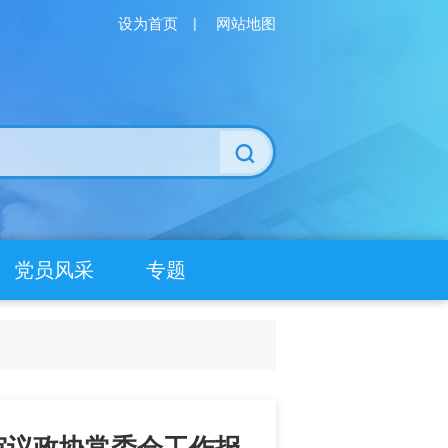
设为首页
|
网站地图
党员风采
专题