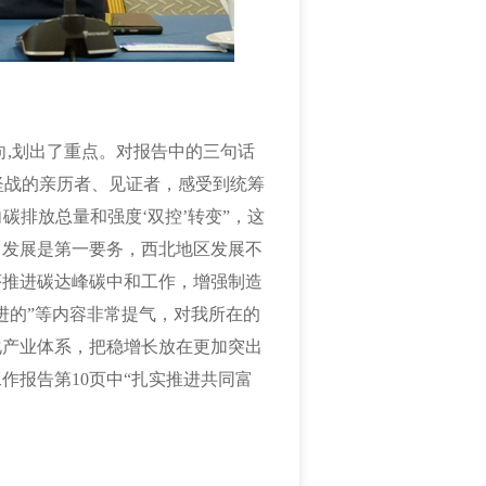
,划出了重点。对报告中的三句话
坚战的亲历者、见证者，感受到统筹
碳排放总量和强度‘双控’转变”，这
，发展是第一要务，西北地区发展不
序推进碳达峰碳中和工作，增强制造
进的”等内容非常提气，对我所在的
化产业体系，把稳增长放在更加突出
作报告第10页中“扎实推进共同富