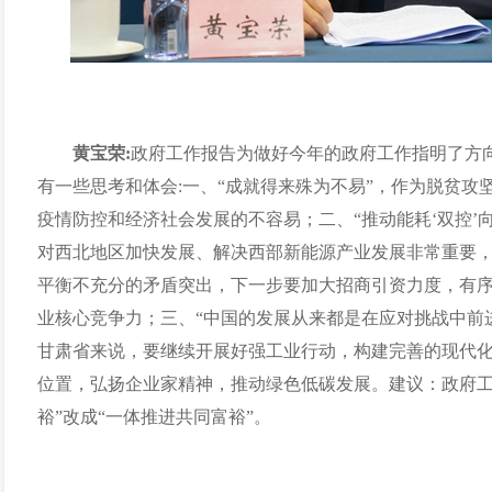
黄宝荣:
政府工作报告为做好今年的政府工作指明了方向
有一些思考和体会:一、“成就得来殊为不易”，作为脱贫攻
疫情防控和经济社会发展的不容易；二、“推动能耗‘双控’向
对西北地区加快发展、解决西部新能源产业发展非常重要
平衡不充分的矛盾突出，下一步要加大招商引资力度，有
业核心竞争力；三、“中国的发展从来都是在应对挑战中前
甘肃省来说，要继续开展好强工业行动，构建完善的现代
位置，弘扬企业家精神，推动绿色低碳发展。建议：政府工
裕”改成“一体推进共同富裕”。