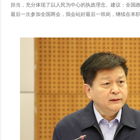
担当，充分体现了以人民为中心的执政理念。
建议：
全国
最后一次参加全国两会，我会站好最后一班岗，继续在本