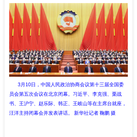
3月10日，中国人民政治协商会议第十三届全国委
员会第五次会议在北京闭幕。习近平、李克强、栗战
书、王沪宁、赵乐际、韩正、王岐山等在主席台就座，
汪洋主持闭幕会并发表讲话。 新华社记者 鞠鹏 摄