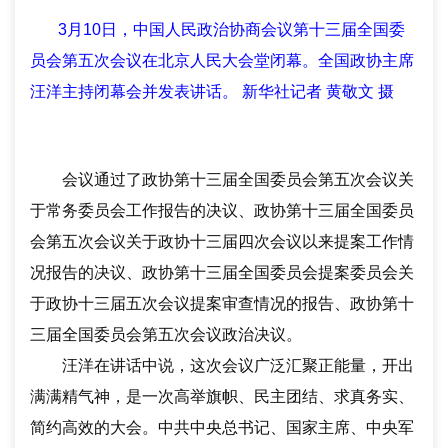
3月10日，中国人民政治协商会议第十三届全国委
员会第五次会议在北京人民大会堂闭幕。全国政协主席
汪洋主持闭幕会并发表讲话。 新华社记者 黄敬文 摄
会议通过了政协第十三届全国委员会第五次会议关
于常务委员会工作报告的决议、政协第十三届全国委员
会第五次会议关于政协十三届四次会议以来提案工作情
况报告的决议、政协第十三届全国委员会提案委员会关
于政协十三届五次会议提案审查情况的报告、政协第十
三届全国委员会第五次会议政治决议。
汪洋在讲话中说，这次会议广泛汇聚正能量，开出
满满精气神，是一次高举旗帜、民主团结、求真务实、
简约高效的大会。中共中央总书记、国家主席、中央军