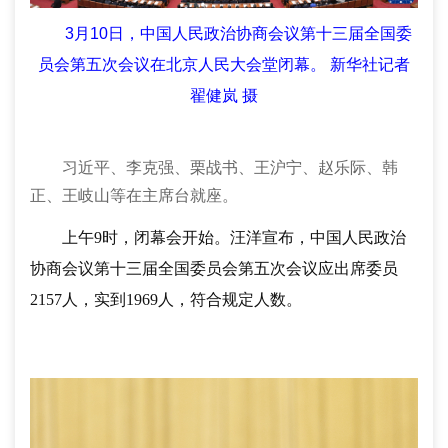
3月10日，中国人民政治协商会议第十三届全国委
员会第五次会议在北京人民大会堂闭幕。 新华社记者
翟健岚 摄
习近平、李克强、栗战书、王沪宁、赵乐际、韩
正、王岐山等在主席台就座。
上午
9时，闭幕会开始。汪洋宣布，中国人民政治
协商会议第十三届全国委员会第五次会议应出席委员
2157人，实到1969人，符合规定人数。