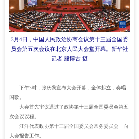
3月4日，中国人民政治协商会议第十三届全国委
员会第五次会议在北京人民大会堂开幕。新华社
记者 殷博古 摄
下午
3时，张庆黎宣布大会开幕，全体起立，奏唱
国歌。
大会首先审议通过了政协第十三届全国委员会第五
次会议议程。
汪洋代表政协第十三届全国委员会常务委员会，向
大会报告工作。