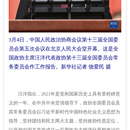
3月4日，中国人民政治协商会议第十三届全国委
员会第五次会议在北京人民大会堂开幕。这是全
国政协主席汪洋代表政协第十三届全国委员会常
务委员会作工作报告。新华社记者 饶爱民 摄
汪洋指出，2021年是党和国家历史上具有里程碑意
义的一年。在中共中央坚强领导下，政协全国委员会及
其常务委员会以习近平新时代中国特色社会主义思想为
指导，坚持团结和民主两大主题，坚持政协性质定位，
以庆祝中国共产党成立一百周年为主线强化思想政治引