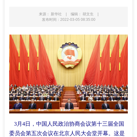
来源： 新华社
|
编辑： 胡文生
|
发布时间：2022-03-05 08:35:00
3月4日，中国人民政治协商会议第十三届全国
委员会第五次会议在北京人民大会堂开幕。这是