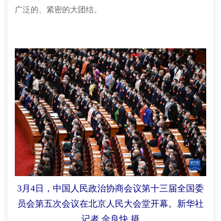
广泛的、紧密的大团结。
3月4日，中国人民政治协商会议第十三届全国委
员会第五次会议在北京人民大会堂开幕。新华社
记者 金良快 摄