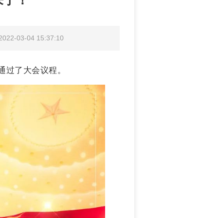
来了！
2-03-04 15:37:10
通过了大会议程。