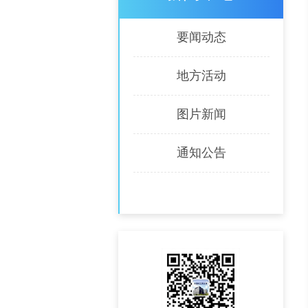
要闻动态
地方活动
图片新闻
通知公告