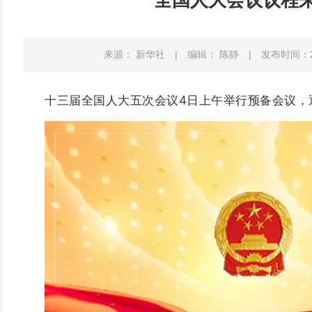
全国人大会议议程
来源： 新华社
|
编辑： 陈静
|
发布时间：202
十三届全国人大五次会议4日上午举行预备会议，