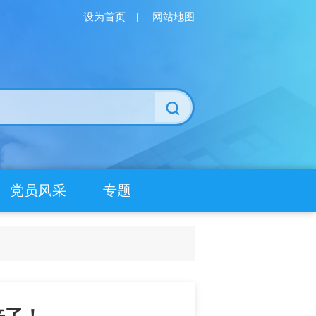
设为首页
|
网站地图
党员风采
专题