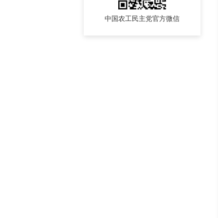
中国农工民主党官方微信