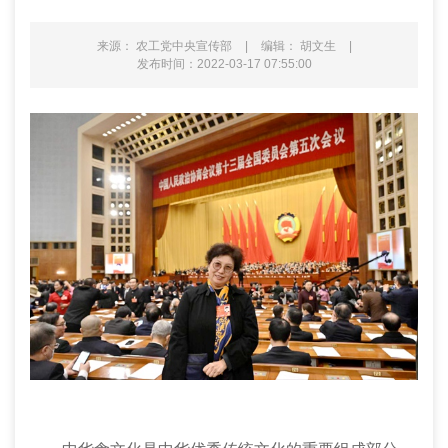
来源： 农工党中央宣传部
|
编辑： 胡文生
|
发布时间：2022-03-17 07:55:00