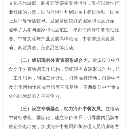
文化与旅游部、商务部等部委支持指导，发挥国际性行
业社团的力量，国内外同时开展国际中餐日活动。国际
上从中餐传播较早、发展基础较好的国家和地区开始，
逐年扩大参与国家和地区范围。举办海内外中餐烹饪比
赛、中餐文化与产业发展高峰论坛、中餐非遗美食展
演、商贸展会、美食品鉴等活动。
（二）组织现有外宣资源形成合力。
建议设立中华
食文化外宣协调工作机构，组织现有资源形成合力，统
一工作思路，明确工作计划，打造品牌活动，创建中华
食文化博物馆或展示馆等宣教基地，不断提升中华食文
化的国际影响力与竞争力。
（三）设立专项基金，助力海外中餐发展。
在推动
中餐标准化、国际化，建立评价体系，引导国内品牌餐
饮企业走出去，加强海外中餐厨师和管理人员培训等方