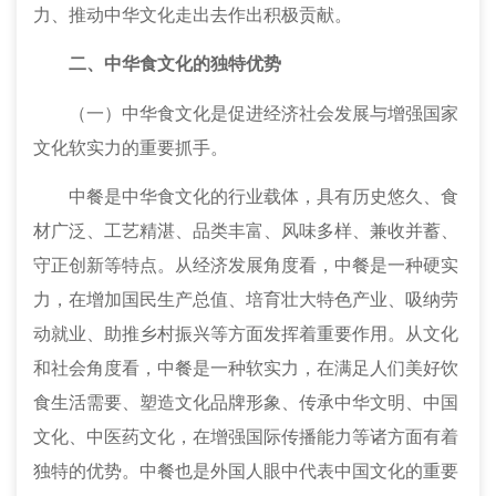
力、推动中华文化走出去作出积极贡献。
二、中华食文化的独特优势
（
一
）
中华食文化是促进经济社会发展与增强国家
文化软实力的重要抓手。
中餐是中华食文化的行业载体，具有历史悠久、食
材广泛、工艺精湛、品类丰富、风味多样、兼收并蓄、
守正创新等特点。从经济发展角度看，中餐是一种硬实
力，在增加国民生产总值、培育壮大特色产业、吸纳劳
动就业、助推乡村振兴等方面发挥着重要作用。从文化
和社会角度看，中餐是一种软实力，在满足人们美好饮
食生活需要、塑造文化品牌形象、传承中华文明、中国
文化、中医药文化，在增强国际传播能力等诸方面有着
独特的优势。中餐也是外国人眼中代表中国文化的重要