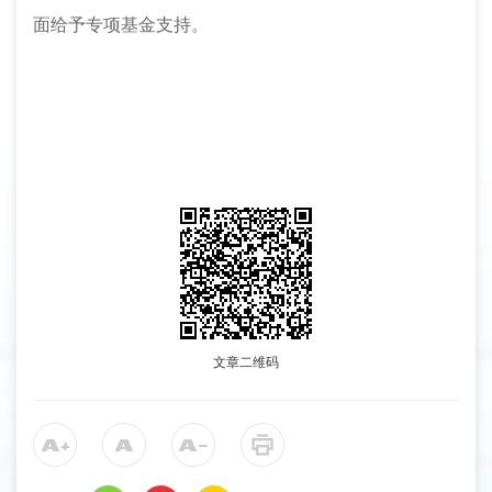
面给予专项基金支持。
文章二维码