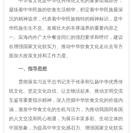
中华食文化是中华优秀传统文化的重要组成部分，
凝练着中华民族的饮食生活精华，积淀着中华民族最深
沉的精神追求，代表着中华民族独特的精神标识，是中
华民族生生不息、发展壮大的丰厚滋养的重要内容之
一。应海内外广大中餐业同仁的强烈要求和呼吁，建议
在增强国家文化软实力、推动中华饮食文化走出去等方
面加大政策支持和工作力度。
一、指导思想
贯彻落实习近平总书记关于传承和弘扬中华优秀传
统文化、坚定文化自信、让文物活起来、推动文明交流
互鉴等重要指示精神，深入挖掘中华饮食文化的价值内
涵，激发中华食文化的生机与活力，为推动我国同各国
的人文交流和民心相通，为展示丰富多彩、生动立体的
中国形象，为提高中华文化感召力、增强国家文化软实