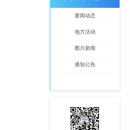
要闻动态
地方活动
图片新闻
通知公告