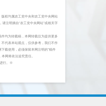
件，版权均属农工党中央和农工党中央网站
，请注明摘自“农工党中央网站”或相关字
等稿件均为转载稿，本网转载仅为提供更多
，不代表本站观点，仅供参考，我们不作
网下载使用，必须保留本网注明的"稿件
"，本网将依法追究责任。
内进行。※