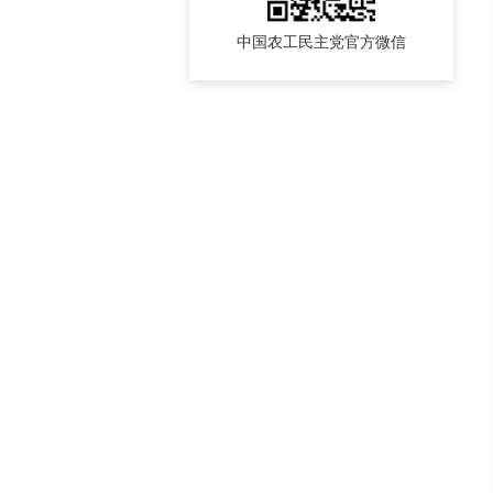
中国农工民主党官方微信