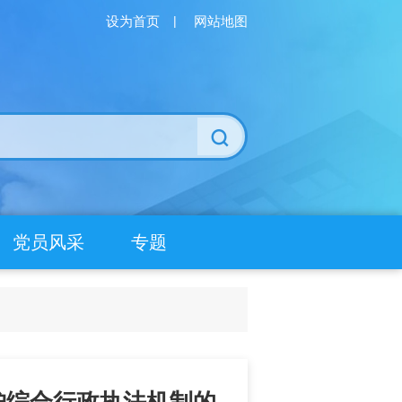
设为首页
|
网站地图
党员风采
专题