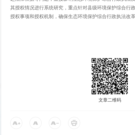
其授权情况进行系统研究，重点针对县级环境保护综合行
授权事项和授权机制，确保生态环境保护综合行政执法改
文章二维码