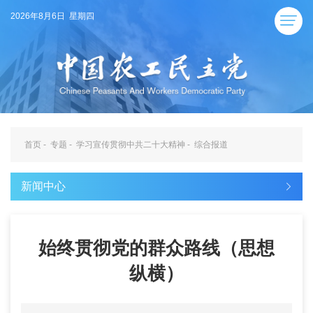
2026年8月6日 星期四
首页
-
专题
-
学习宣传贯彻中共二十大精神
-
综合报道
新闻中心
始终贯彻党的群众路线（思想
纵横）