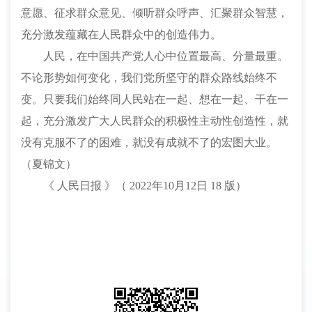
意愿、征求群众意见、倾听群众呼声、汇聚群众智慧，
充分激发蕴藏在人民群众中的创造伟力。
人民，在中国共产党人心中位置最高、分量最重。
不论形势如何变化，我们党所坚守的群众路线始终不
变。只要我们始终同人民站在一起、想在一起、干在一
起，充分激发广大人民群众的积极性主动性创造性，就
没有克服不了的困难，就没有成就不了的宏图大业。
（
夏锦文
）
《
人民日报
》（
2022年10月12日 18 版）