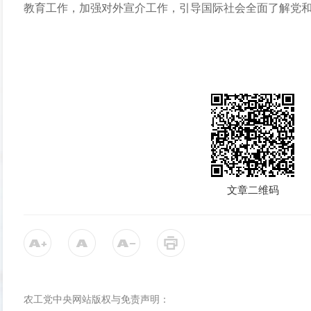
教育工作，加强对外宣介工作，引导国际社会全面了解党
文章二维码
农工党中央网站版权与免责声明：