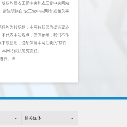
件，版权均属农工党中央和农工党中央网站
，请注明摘自“农工党中央网站”或相关字
等稿件均为转载稿，本网转载仅为提供更多
，不代表本站观点，仅供参考，我们不作
网下载使用，必须保留本网注明的"稿件
"，本网将依法追究责任。
内进行。※
相关媒体