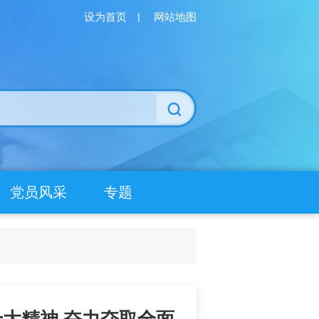
设为首页
|
网站地图
党员风采
专题