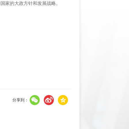
和国家的大政方针和发展战略。
分享到：