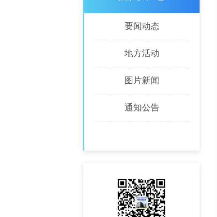
要闻动态
地方活动
图片新闻
通知公告