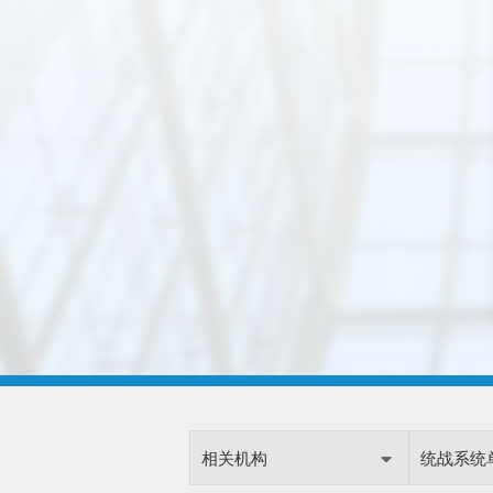
相关机构
统战系统