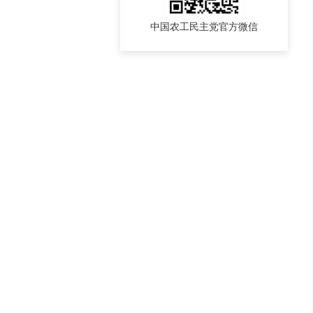
中国农工民主党官方微信