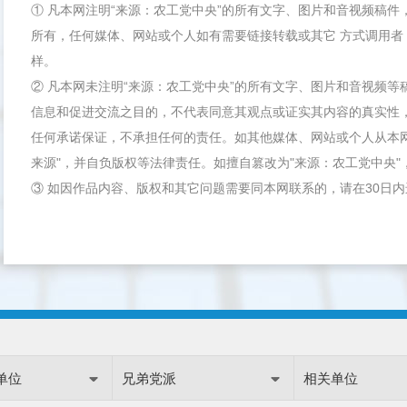
① 凡本网注明“来源：农工党中央”的所有文字、图片和音视频稿
所有，任何媒体、网站或个人如有需要链接转载或其它 方式调用者
样。
② 凡本网未注明“来源：农工党中央”的所有文字、图片和音视频
信息和促进交流之目的，不代表同意其观点或证实其内容的真实性
任何承诺保证，不承担任何的责任。如其他媒体、网站或个人从本
来源"，并自负版权等法律责任。如擅自篡改为"来源：农工党中央
③ 如因作品内容、版权和其它问题需要同本网联系的，请在30日
单位
兄弟党派
相关单位