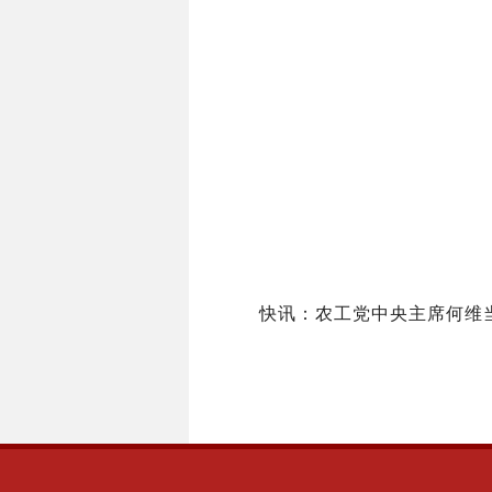
快讯：农工党中央主席何维