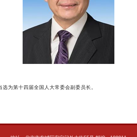
当选为第十四届全国人大常委会副委员长。