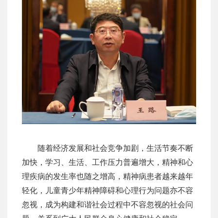
随着经济发展和社会竞争加剧，生活节奏不断
加快，学习、生活、工作压力普遍增大，精神和心
理疾病的发生率也随之增高，精神病患者越来越年
轻化，儿童青少年精神障碍和心理行为问题亦不容
忽视，成为构建和谐社会过程中不容忽视的社会问