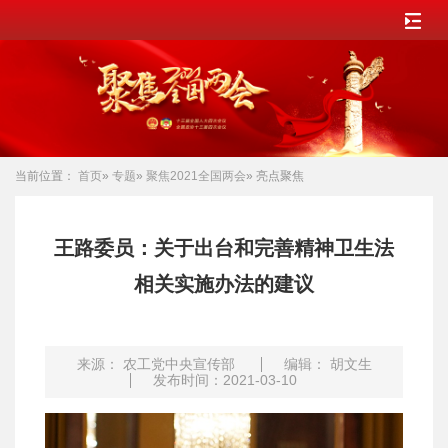
当前位置：
首页
»
专题
»
聚焦2021全国两会
» 亮点聚焦
王路委员：关于出台和完善精神卫生法
相关实施办法的建议
来源： 农工党中央宣传部
编辑： 胡文生
发布时间：2021-03-10