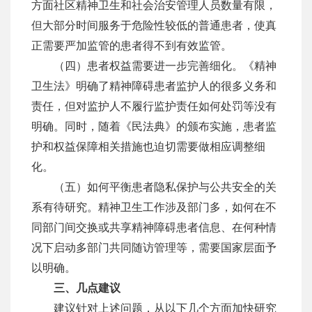
方面社区精神卫生和社会治安管理人员数量有限，
但大部分时间服务于危险性较低的普通患者，使真
正需要严加监管的患者得不到有效监管。
（四）患者权益需要进一步完善细化。《精神
卫生法》明确了精神障碍患者监护人的很多义务和
责任，但对监护人不履行监护责任如何处罚等没有
明确。同时，随着《民法典》的颁布实施，患者监
护和权益保障相关措施也迫切需要做相应调整细
化。
（五）如何平衡患者隐私保护与公共安全的关
系有待研究。精神卫生工作涉及部门多，如何在不
同部门间交换或共享精神障碍患者信息、在何种情
况下启动多部门共同随访管理等，需要国家层面予
以明确。
三、几点建议
建议针对上述问题，从以下几个方面加快研究