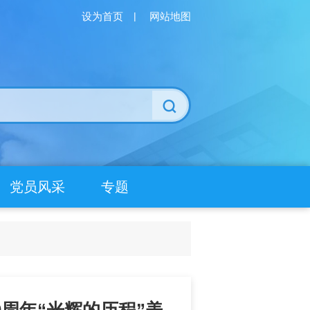
设为首页
|
网站地图
党员风采
专题