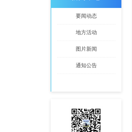
要闻动态
地方活动
图片新闻
通知公告