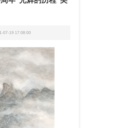
周年“光辉的历程”美
）
7-19 17:08:00