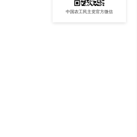
中国农工民主党官方微信