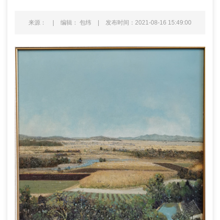
来源：
|
编辑： 包纬
|
发布时间：2021-08-16 15:49:00