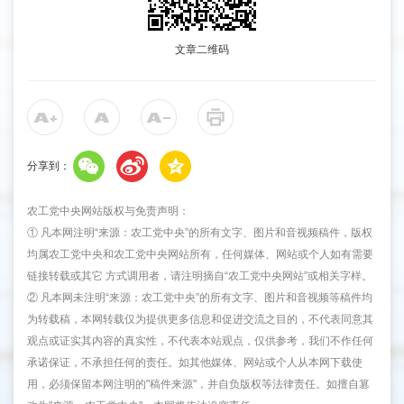
文章二维码
分享到：
农工党中央网站版权与免责声明：
① 凡本网注明“来源：农工党中央”的所有文字、图片和音视频稿件，版权
均属农工党中央和农工党中央网站所有，任何媒体、网站或个人如有需要
链接转载或其它 方式调用者，请注明摘自“农工党中央网站”或相关字样。
② 凡本网未注明“来源：农工党中央”的所有文字、图片和音视频等稿件均
为转载稿，本网转载仅为提供更多信息和促进交流之目的，不代表同意其
观点或证实其内容的真实性，不代表本站观点，仅供参考，我们不作任何
承诺保证，不承担任何的责任。如其他媒体、网站或个人从本网下载使
用，必须保留本网注明的"稿件来源"，并自负版权等法律责任。如擅自篡