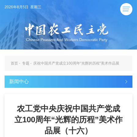
2026年8月5日 星期三
首页
-
专题
-
庆祝中国共产党成立100周年“光辉的历程”美术作品展
新闻中心
农工党中央庆祝中国共产党成
立100周年“光辉的历程”美术作
品展（十六）