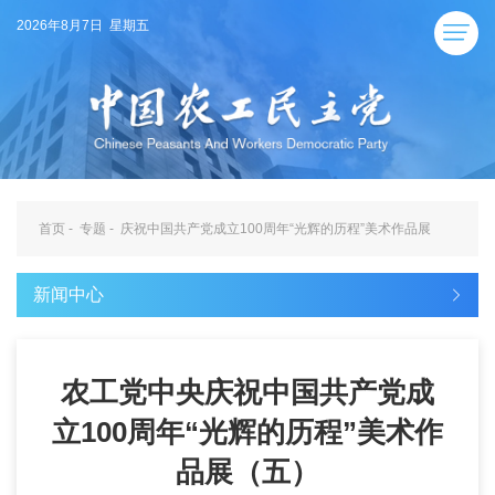
2026年8月7日 星期五
首页
-
专题
-
庆祝中国共产党成立100周年“光辉的历程”美术作品展
新闻中心
农工党中央庆祝中国共产党成
立100周年“光辉的历程”美术作
品展（五）