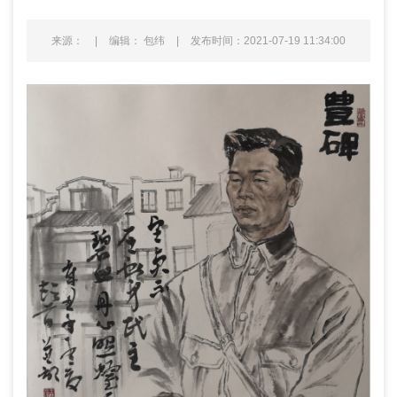
来源：
|
编辑： 包纬
|
发布时间：2021-07-19 11:34:00