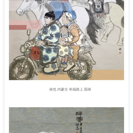
侯也 内蒙古 幸福路上 国画