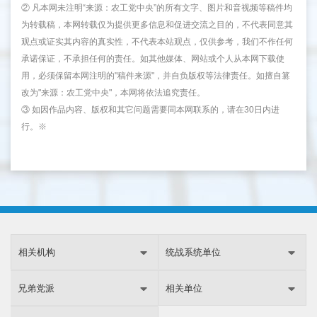
② 凡本网未注明“来源：农工党中央”的所有文字、图片和音视频等稿件均
为转载稿，本网转载仅为提供更多信息和促进交流之目的，不代表同意其
观点或证实其内容的真实性，不代表本站观点，仅供参考，我们不作任何
承诺保证，不承担任何的责任。如其他媒体、网站或个人从本网下载使
用，必须保留本网注明的"稿件来源"，并自负版权等法律责任。如擅自篡
改为"来源：农工党中央"，本网将依法追究责任。
③ 如因作品内容、版权和其它问题需要同本网联系的，请在30日内进
行。※
相关机构
统战系统单位
兄弟党派
相关单位