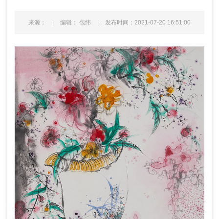
来源：
|
编辑： 包纬
|
发布时间：2021-07-20 16:51:00