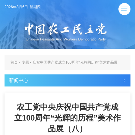
2026年8月6日 星期四
首页
-
专题
-
庆祝中国共产党成立100周年“光辉的历程”美术作品展
新闻中心
农工党中央庆祝中国共产党成
立100周年“光辉的历程”美术作
品展（八）