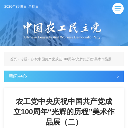
2026年8月9日 星期日
首页
-
专题
-
庆祝中国共产党成立100周年“光辉的历程”美术作品展
新闻中心
农工党中央庆祝中国共产党成
立100周年“光辉的历程”美术作
品展（二）