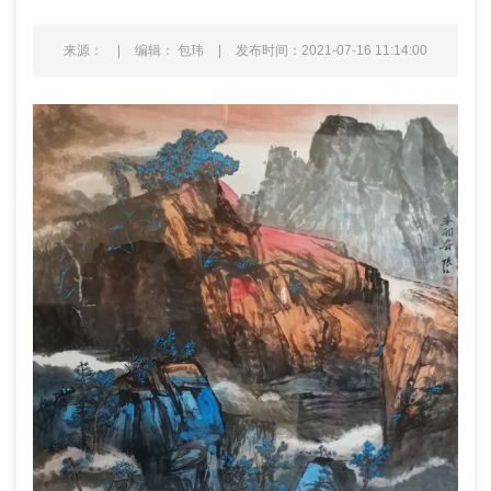
来源：
|
编辑： 包玮
|
发布时间：2021-07-16 11:14:00