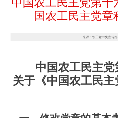
中国农工民主党第十
国农工民主党章
来源：农工党中央宣传部 时间
中国农工民主党
关于《中国农工民主