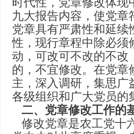
时代性，党章修改体现
九大报告内容，使党章
党章具有严肃性和延续
性，现行章程中除必须
动，可改可不改的不改
的，不宜修改。在党章
主，深入调研，集思广
各级组织和广大党员的
二、党章修改工作的
修改党章是农工党十