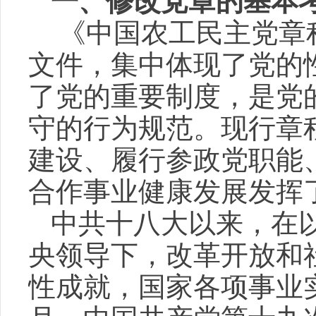
一、修改党章的基本
《中国农工民主党章
文件，集中体现了党的
了党的重要制度，是党
守的行为规范。现行章
建设、履行参政党职能
合作事业健康发展发挥
中共十八大以来，在
央领导下，改革开放和
性成就，国家各项事业