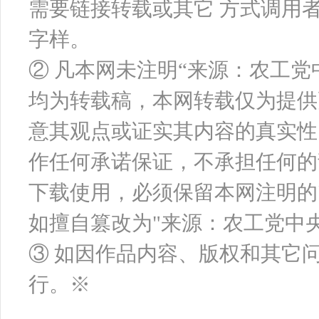
需要链接转载或其它 方式调用
字样。
② 凡本网未注明“来源：农工
均为转载稿，本网转载仅为提供
意其观点或证实其内容的真实性
作任何承诺保证，不承担任何的
下载使用，必须保留本网注明的
如擅自篡改为"来源：农工党中
③ 如因作品内容、版权和其它
行。※