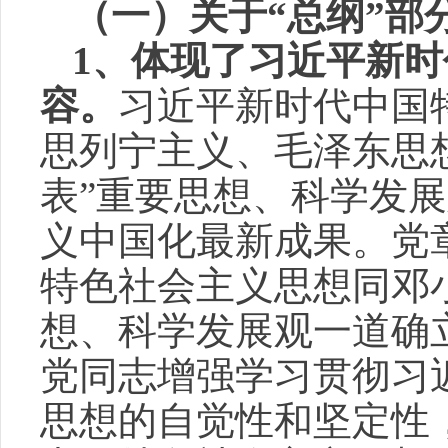
（一）关于“总纲”部
1
、体现了习近平新时
容。
习近平新时代中国
思列宁主义、毛泽东思
表”重要思想、科学发
义中国化最新成果。党
特色社会主义思想同邓
想、科学发展观一道确
党同志增强学习贯彻习
思想的自觉性和坚定性