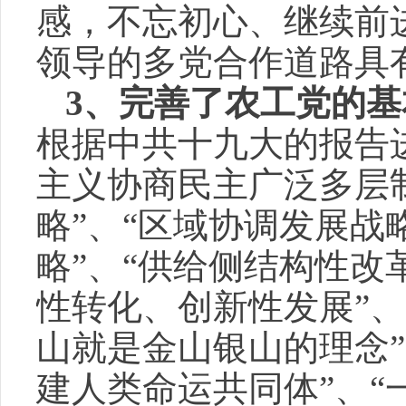
感，不忘初心、继续前
领导的多党合作道路具
3
、完善了农工党的基
根据中共十九大的报告
主义协商民主广泛多层制
略”、“区域协调发展战
略”、“供给侧结构性改
性转化、创新性发展”、
山就是金山银山的理念”
建人类命运共同体”、“