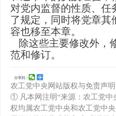
对党内监督的性质、任
了规定，同时将党章其
容也移至本章。
除这些主要修改外，
范和修订。
分享到：
农工党中央网站版权与免责声明
① 凡本网注明“来源：农工党
权均属农工党中央和农工党中央