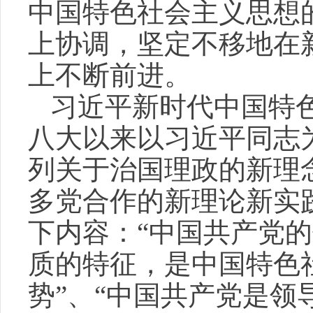
中国特色社会主义思想
上协调，坚定不移地在
上不断前进。
习近平新时代中国特
八大以来以习近平同志
列关于治国理政的新理
多党合作的新理论新实
下内容：“中国共产党
质的特征，是中国特色
势”、“中国共产党是