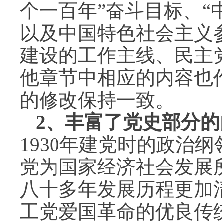
个一百年”奋斗目标、“
以及中国特色社会主义
建设的工作主线、民主
他章节中相应的内容也
的修改保持一致。
2
、丰富了党史部分的
1930
年建党时的政治纲
党为国家经济社会发展
八十多年发展历程更加
工党爱国革命的优良传