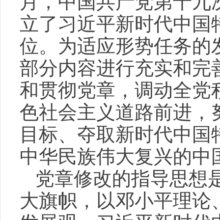
月，中国共产党第十九
立了习近平新时代中国
位。为适应形势任务的
部分内容进行充实和完
和贯彻党章，调动全党
色社会主义道路前进，
目标、夺取新时代中国
中华民族伟大复兴的中
党章修改的指导思想
大旗帜，以邓小平理论