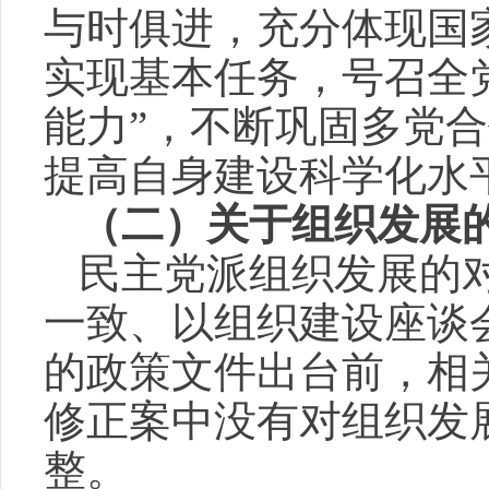
与时俱进，充分体现国
实现基本任务，号召全党
能力”，不断巩固多党
提高自身建设科学化水
（二）关于组织发展
民主党派组织发展的
一致、以组织建设座谈
的政策文件出台前，相
修正案中没有对组织发
整。