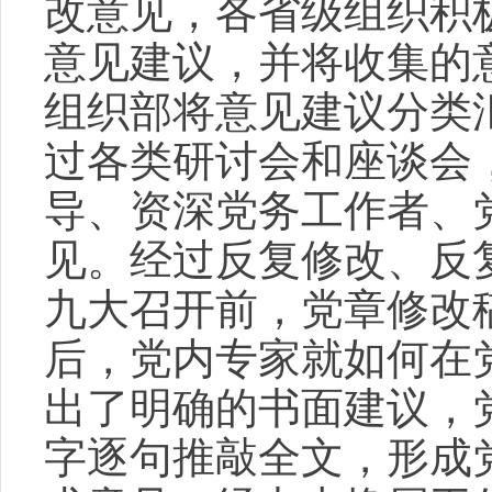
改意见，各省级组织积
意见建议，并将收集的
组织部将意见建议分类
过各类研讨会和座谈会
导、资深党务工作者、
见。经过反复修改、反
九大召开前，党章修改
后，党内专家就如何在
出了明确的书面建议，
字逐句推敲全文，形成