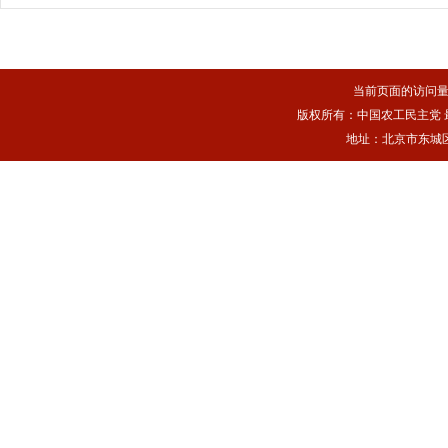
当前页面的访问
版权所有：中国农工民主党 最佳浏
地址：北京市东城区