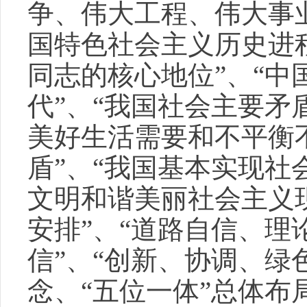
争、伟大工程、伟大事
国特色社会主义历史进
同志的核心地位”、“中
代”、“我国社会主要
美好生活需要和不平衡
盾”、“我国基本实现
文明和谐美丽社会主义现
安排”、“道路自信、理
信”、“创新、协调、绿
念、“五位一体”总体布