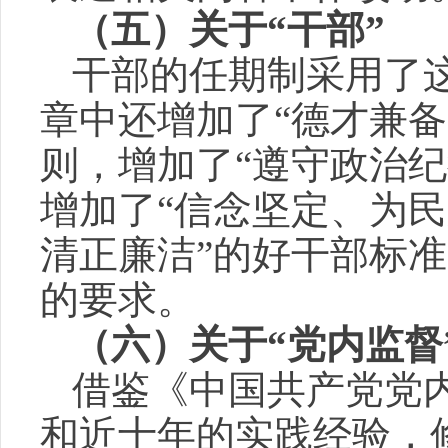
（五）关于“干部”
干部的任期制采用了
章中还增加了“德才兼备
则，增加了“遵守政治
增加了“信念坚定、为
清正廉洁”的好干部标
的要求。
（六）关于“党内监督
借鉴《中国共产党党
和近十年的实践经验，