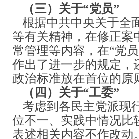
（三）关于“党员”
根据中共中央关于全
等有关精神，在修正案
常管理等内容，在“党
作出了进一步的规定，
政治标准放在首位的原
（四）关于“工委”
考虑到各民主党派现
位不一、实践中情况比
表述相关内容不作改动