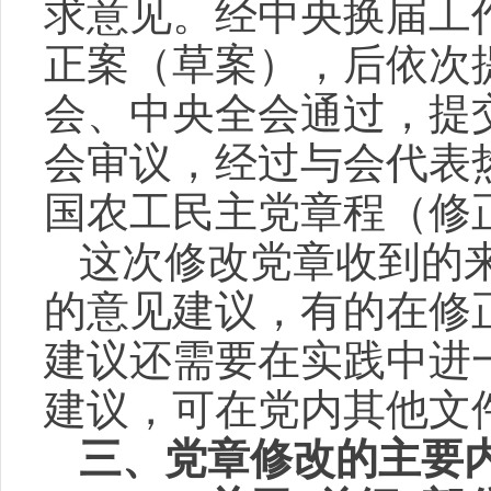
求意见。经中央换届工
正案（草案），后依次
会、中央全会通过，提
会审议，经过与会代表
国农工民主党章程（修
这次修改党章收到的
的意见建议，有的在修
建议还需要在实践中进
建议，可在党内其他文
三、党章修改的主要