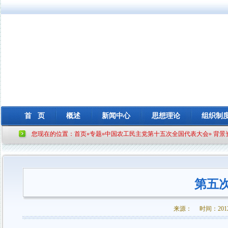
首 页
概述
新闻中心
思想理论
组织制
您现在的位置：
首页
»
专题
»
中国农工民主党第十五次全国代表大会
»
背景
第五
来源： 时间：2012-