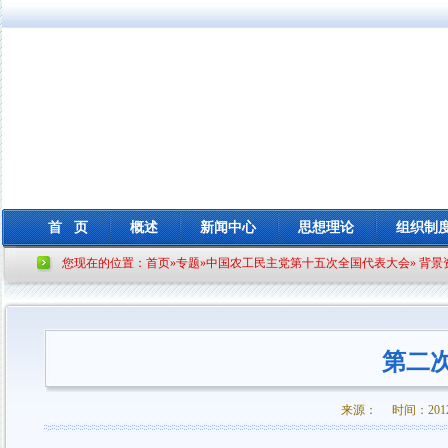
首 页
概述
新闻中心
思想理论
组织制
您现在的位置：
首页
»
专题
»
中国农工民主党第十五次全国代表大会
»
背景
第二
来源： 时间：2012-