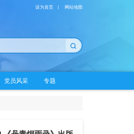
设为首页
|
网站地图
党员风采
专题