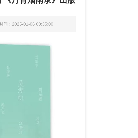
 《丹青烟雨录》出版
间：2025-01-06 09:35:00