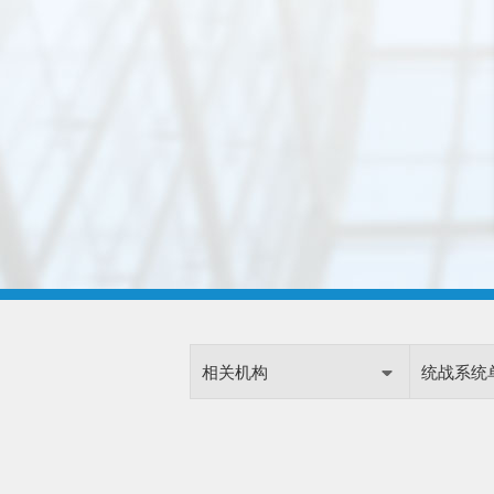
相关机构
统战系统