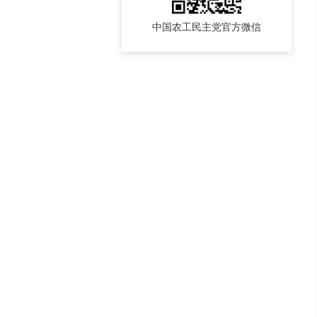
中国农工民主党官方微信