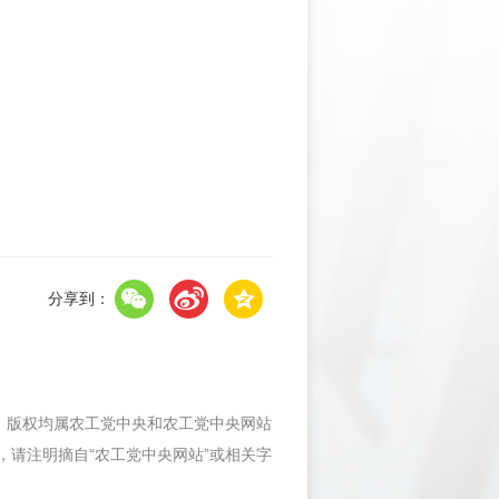
分享到：
件，版权均属农工党中央和农工党中央网站
，请注明摘自“农工党中央网站”或相关字