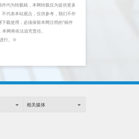
等稿件均为转载稿，本网转载仅为提供更多
，不代表本站观点，仅供参考，我们不作
网下载使用，必须保留本网注明的"稿件
"，本网将依法追究责任。
内进行。※
相关媒体