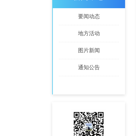
要闻动态
地方活动
图片新闻
通知公告