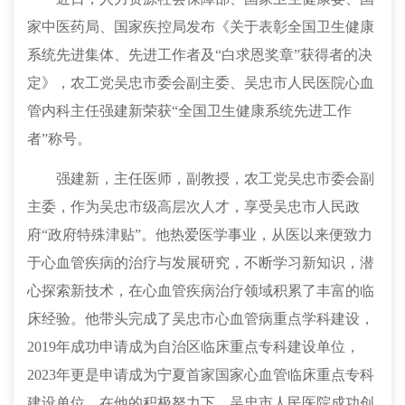
家中医药局、国家疾控局发布《关于表彰全国卫生健康
系统先进集体、先进工作者及“白求恩奖章”获得者的决
定》，农工党吴忠市委会副主委、吴忠市人民医院心血
管内科主任强建新荣获“全国卫生健康系统先进工作
者”称号。
强建新，主任医师，副教授，农工党吴忠市委会副
主委，作为吴忠市级高层次人才，享受吴忠市人民政
府“政府特殊津贴”。他热爱医学事业，从医以来便致力
于心血管疾病的治疗与发展研究，不断学习新知识，潜
心探索新技术，在心血管疾病治疗领域积累了丰富的临
床经验。他带头完成了吴忠市心血管病重点学科建设，
2019年成功申请成为自治区临床重点专科建设单位，
2023年更是申请成为宁夏首家国家心血管临床重点专科
建设单位。在他的积极努力下，吴忠市人民医院成功创