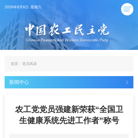
2026年8月8日 星期六
首页
-
党员风采
新闻中心
农工党党员强建新荣获“全国卫
生健康系统先进工作者”称号