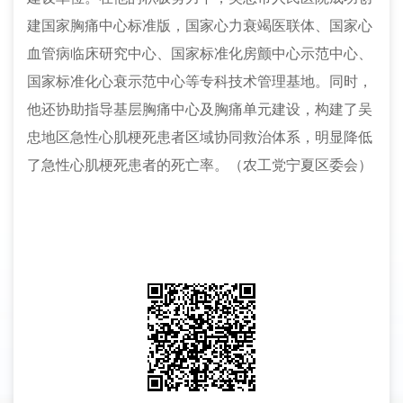
建国家胸痛中心标准版，国家心力衰竭医联体、国家心
血管病临床研究中心、国家标准化房颤中心示范中心、
国家标准化心衰示范中心等专科技术管理基地。同时，
他还协助指导基层胸痛中心及胸痛单元建设，构建了吴
忠地区急性心肌梗死患者区域协同救治体系，明显降低
了急性心肌梗死患者的死亡率。（农工党宁夏区委会）