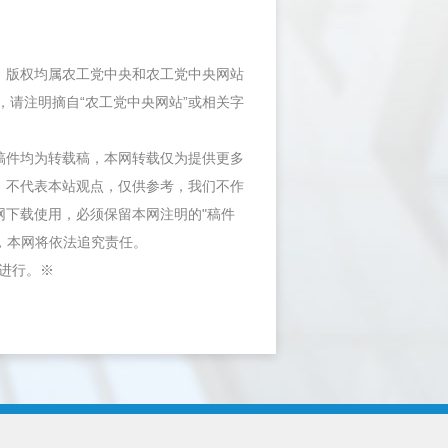
件，版权均属农工党中央和农工党中央网站
，请注明摘自“农工党中央网站”或相关字
等稿件均为转载稿，本网转载仅为提供更多
，不代表本站观点，仅供参考，我们不作
网下载使用，必须保留本网注明的"稿件
"，本网将依法追究责任。
内进行。※