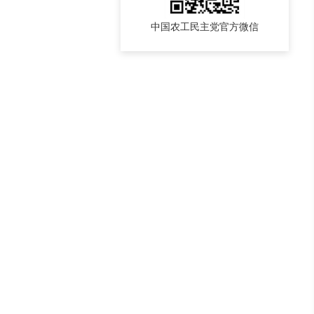
中国农工民主党官方微信