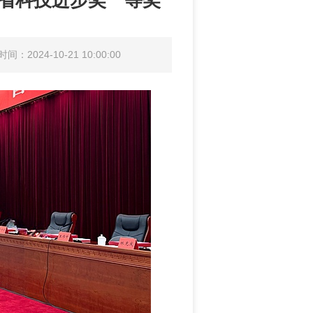
东省科技进步奖一等奖
间：2024-10-21 10:00:00