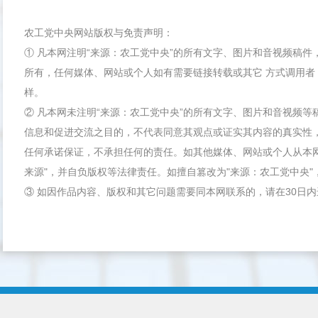
农工党中央网站版权与免责声明：
① 凡本网注明“来源：农工党中央”的所有文字、图片和音视频稿
所有，任何媒体、网站或个人如有需要链接转载或其它 方式调用者
样。
② 凡本网未注明“来源：农工党中央”的所有文字、图片和音视频
信息和促进交流之目的，不代表同意其观点或证实其内容的真实性
任何承诺保证，不承担任何的责任。如其他媒体、网站或个人从本
来源"，并自负版权等法律责任。如擅自篡改为"来源：农工党中央
③ 如因作品内容、版权和其它问题需要同本网联系的，请在30日