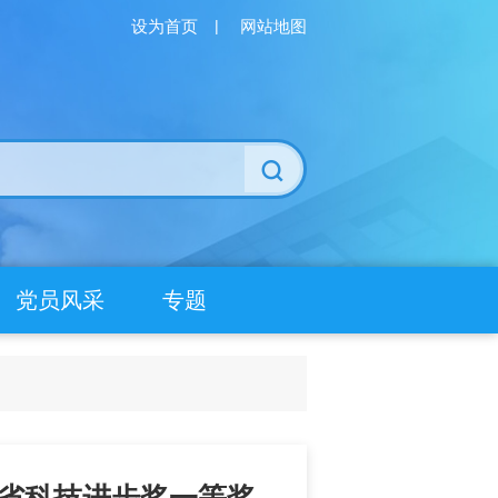
设为首页
|
网站地图
党员风采
专题