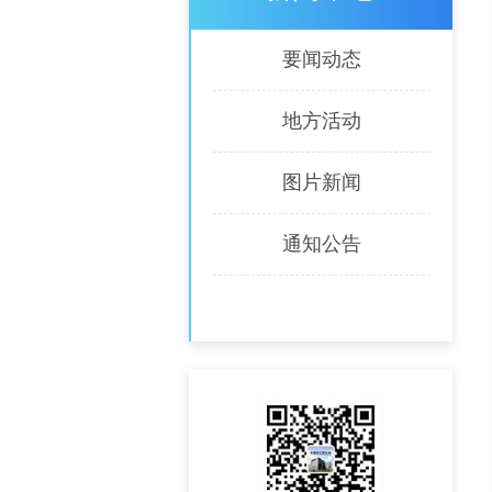
要闻动态
地方活动
图片新闻
通知公告